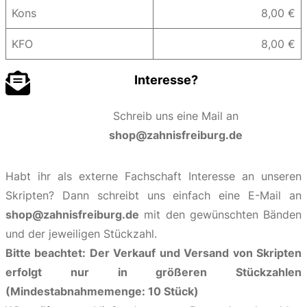
Kons
8,00 €
KFO
8,00 €
Interesse?
Schreib uns eine Mail an
shop@zahnisfreiburg.de
Habt ihr als externe Fachschaft Interesse an unseren
Skripten? Dann schreibt uns einfach eine E-Mail an
shop@zahnisfreiburg.de
mit den gewünschten Bänden
und der jeweiligen Stückzahl.
Bitte beachtet: Der Verkauf und Versand von Skripten
erfolgt nur in größeren Stückzahlen
(Mindestabnahmemenge: 10 Stück)