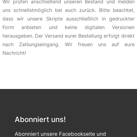
Wir prüfen anschließend unseren Bestand und melden
uns schnellstmöglich bei euch zurück. Bitte beachtet,
dass wir unsere Skripte ausschließlich in gedruckter
Form anbieten und keine digitalen Versionen
herausgeben. Der Versand eurer Bestellung erfolgt direkt
nach Zahlungseingang. Wir freuen uns auf eure
Nachricht!
Abonniert uns!
Abonniert unsere Facebookseite und