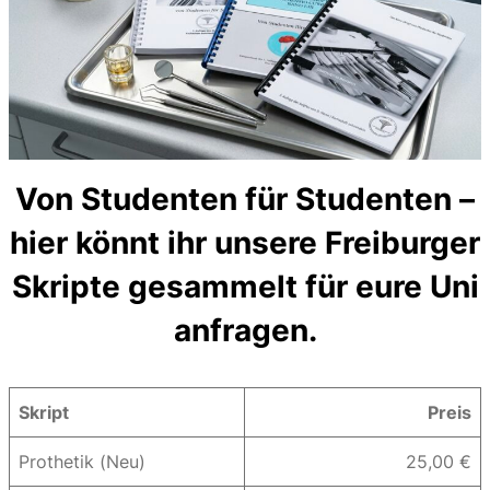
Von Studenten für Studenten –
hier könnt ihr unsere Freiburger
Skripte gesammelt für eure Uni
anfragen.
Skript
Preis
Prothetik (Neu)
25,00 €