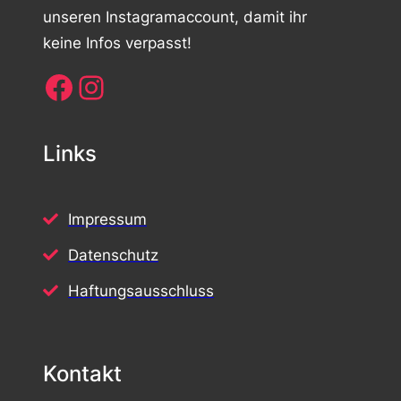
unseren Instagramaccount, damit ihr
keine Infos verpasst!
Facebook
Instagram
Links
Impressum
Datenschutz
Haftungsausschluss
Kontakt