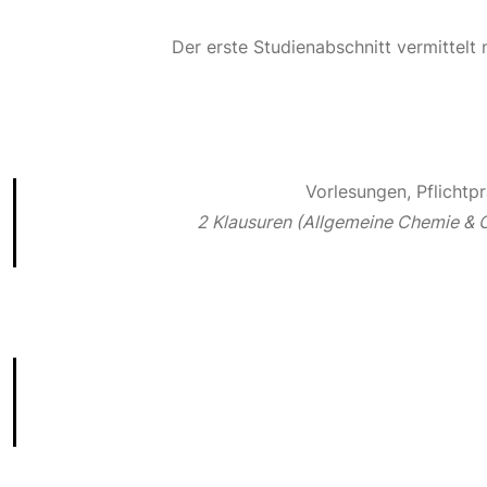
Der erste Studienabschnitt vermittelt
Vorlesungen, Pflichtp
2 Klausuren (Allgemeine Chemie & 