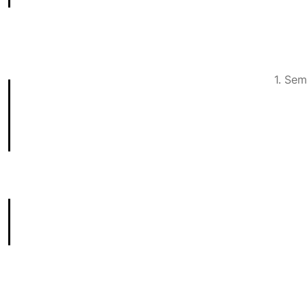
1. Sem