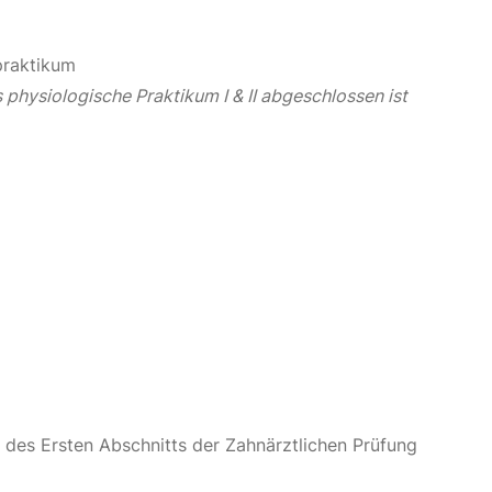
praktikum
physiologische Praktikum I & II abgeschlossen ist
des Ersten Abschnitts der Zahnärztlichen Prüfung